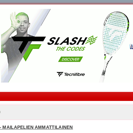
o
- MAILAPELIEN AMMATTILAINEN