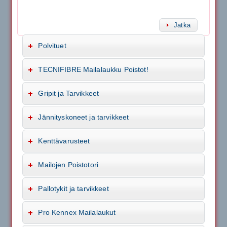
Jatka
Polvituet
TECNIFIBRE Mailalaukku Poistot!
Gripit ja Tarvikkeet
Jännityskoneet ja tarvikkeet
Kenttävarusteet
Mailojen Poistotori
Pallotykit ja tarvikkeet
Pro Kennex Mailalaukut