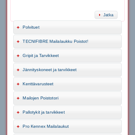
Jatka
Polvituet
TECNIFIBRE Mailalaukku Poistot!
Gripit ja Tarvikkeet
Jännityskoneet ja tarvikkeet
Kenttävarusteet
Mailojen Poistotori
Pallotykit ja tarvikkeet
Pro Kennex Mailalaukut