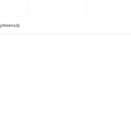
yhteensä)