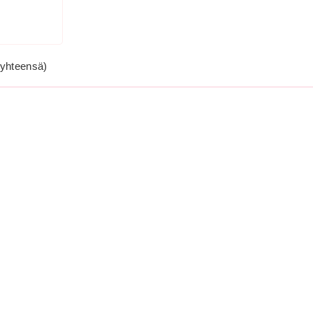
yhteensä)