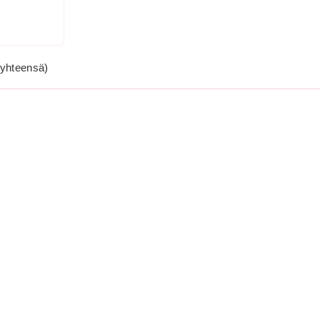
yhteensä)