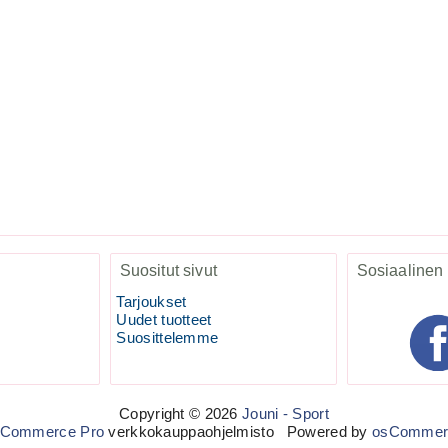
Suositut sivut
Sosiaalinen
Tarjoukset
Uudet tuotteet
Suosittelemme
Copyright © 2026
Jouni - Sport
LCommerce Pro
verkkokauppaohjelmisto Powered by
osCommer