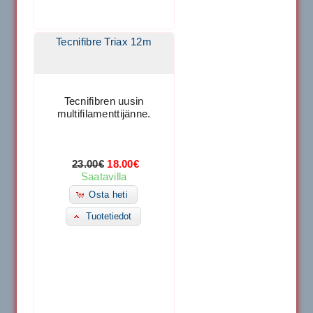
Tecnifibre Triax 12m
Tecnifibren uusin
multifilamenttijänne.
23.00€
18.00€
Saatavilla
Osta heti
Tuotetiedot