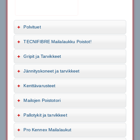
Polvituet
TECNIFIBRE Mailalaukku Poistot!
Gripit ja Tarvikkeet
Jännityskoneet ja tarvikkeet
Kenttävarusteet
Mailojen Poistotori
Pallotykit ja tarvikkeet
Pro Kennex Mailalaukut