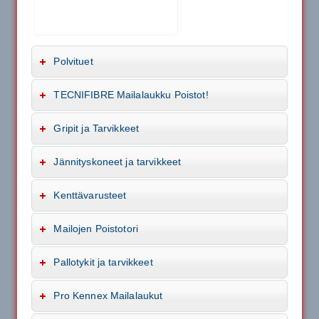
Polvituet
TECNIFIBRE Mailalaukku Poistot!
Gripit ja Tarvikkeet
Jännityskoneet ja tarvikkeet
Kenttävarusteet
Mailojen Poistotori
Pallotykit ja tarvikkeet
Pro Kennex Mailalaukut