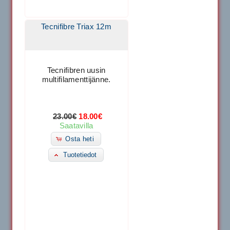
Tecnifibre Triax 12m
Tecnifibren uusin
multifilamenttijänne.
23.00€
18.00€
Saatavilla
Osta heti
Tuotetiedot