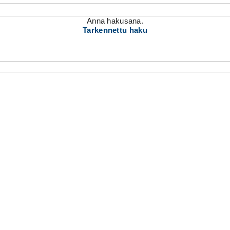
Anna hakusana.
Tarkennettu haku