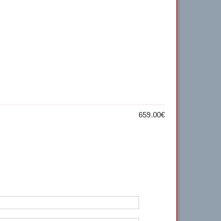
659.00€