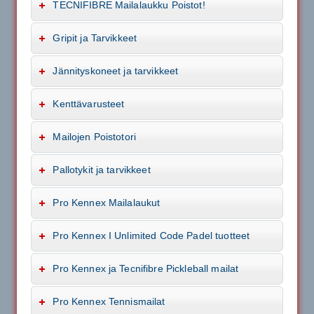
TECNIFIBRE Mailalaukku Poistot!
Gripit ja Tarvikkeet
Jännityskoneet ja tarvikkeet
Kenttävarusteet
Mailojen Poistotori
Pallotykit ja tarvikkeet
Pro Kennex Mailalaukut
Pro Kennex I Unlimited Code Padel tuotteet
Pro Kennex ja Tecnifibre Pickleball mailat
Pro Kennex Tennismailat