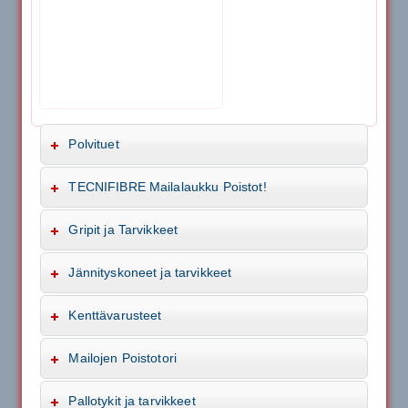
Polvituet
TECNIFIBRE Mailalaukku Poistot!
Gripit ja Tarvikkeet
Jännityskoneet ja tarvikkeet
Kenttävarusteet
Mailojen Poistotori
Pallotykit ja tarvikkeet