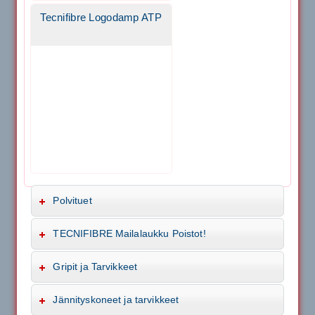
Tecnifibre Logodamp ATP
Polvituet
TECNIFIBRE Mailalaukku Poistot!
Gripit ja Tarvikkeet
Jännityskoneet ja tarvikkeet