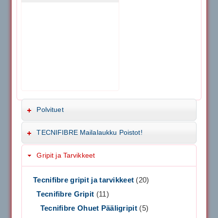
Polvituet
TECNIFIBRE Mailalaukku Poistot!
Gripit ja Tarvikkeet
Tecnifibre gripit ja tarvikkeet
(20)
Tecnifibre Gripit
(11)
Tecnifibre Ohuet Pääligripit
(5)