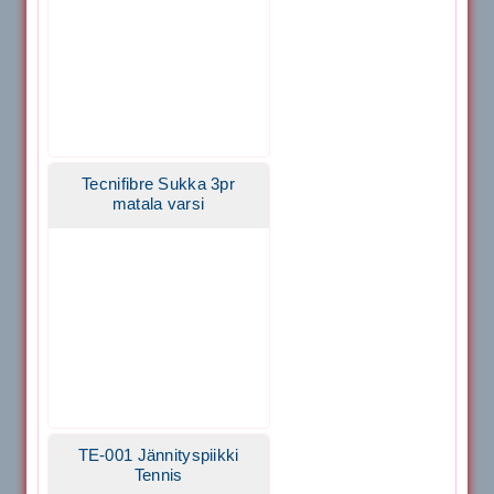
Tecnifibre Sukka 3pr
matala varsi
TE-001 Jännityspiikki
Tennis