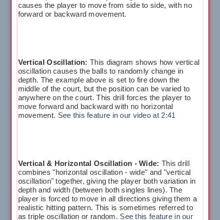
causes the player to move from side to side, with no
forward or backward movement.
Vertical Oscillation:
This diagram shows how vertical
oscillation causes the balls to randomly change in
depth. The example above is set to fire down the
middle of the court, but the position can be varied to
anywhere on the court. This drill forces the player to
move forward and backward with no horizontal
movement.
See this feature in our video at 2:41
Vertical & Horizontal Oscillation - Wide:
This drill
combines "horizontal oscillation - wide" and "vertical
oscillation" together, giving the player both variation in
depth and width (between both singles lines). The
player is forced to move in all directions giving them a
realistic hitting pattern. This is sometimes referred to
as triple oscillation or random.
See this feature in our