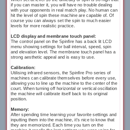
if you can master it, you will have no trouble dealing
with your opponents in real match play. No human can
hit the level of spin these machine are capable of. Of
course you can always set the spin to much easier
levels for more realistic practice.
LCD display and membrane touch panel:
The control panel on the Spinfire has a back lit LCD
menu showing settings for ball interval, speed, spin
and elevation level. The membrane touch panel has a
strong aesthetic appeal and is easy to use.
Calibration:
Utilising infrared sensors, the Spinfire Pro series of
machines can calibrate themselves before every use,
allowing you to line up the machine to the center of the
court. When turning off horizontal or vertical oscillation
the machine will calibrate itself back to its original
position.
Memory:
After spending time learning your favorite settings and
inputting them into the machine, it’s nice to know that
they are memorized. Each time you turn on the