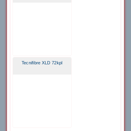
Tecnifibre XLD 72kpl