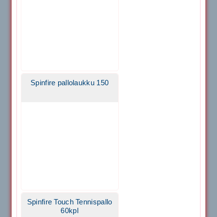
Spinfire pallolaukku 150
Spinfire Touch Tennispallo
60kpl