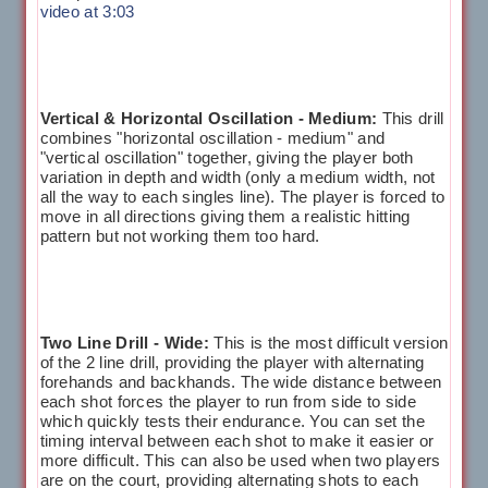
video at 3:03
Vertical & Horizontal Oscillation - Medium:
This drill
combines "horizontal oscillation - medium" and
"vertical oscillation" together, giving the player both
variation in depth and width (only a medium width, not
all the way to each singles line). The player is forced to
move in all directions giving them a realistic hitting
pattern but not working them too hard.
Two Line Drill - Wide:
This is the most difficult version
of the 2 line drill, providing the player with alternating
forehands and backhands. The wide distance between
each shot forces the player to run from side to side
which quickly tests their endurance. You can set the
timing interval between each shot to make it easier or
more difficult. This can also be used when two players
are on the court, providing alternating shots to each