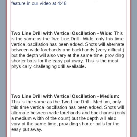
feature in our video at 4:48
Two Line Drill with Vertical Oscillation - Wide:
This
is the same as the Two Line Drill - Wide, only this time
vertical oscillation has been added. Shots will alternate
between wide forehands and backhands (very difficult)
but the depth will also vary at the same time, providing
shorter balls for the easy put away. This is the most
physically challenging drill available.
Two Line Drill with Vertical Oscillation - Medium:
This is the same as the Two Line Drill - Medium, only
this time vertical oscillation has been added. Shots will
alternate between wide forehands and backhands (only
a medium width of the court) but the depth will also
vary at the same time, providing shorter balls for the
easy put away.