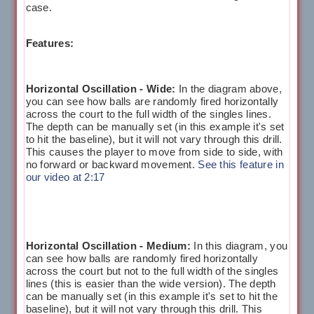
case.
Features:
Horizontal Oscillation - Wide:
In the diagram above,
you can see how balls are randomly fired horizontally
across the court to the full width of the singles lines.
The depth can be manually set (in this example it's set
to hit the baseline), but it will not vary through this drill.
This causes the player to move from side to side, with
no forward or backward movement.
See this feature in
our video at 2:17
Horizontal Oscillation - Medium:
In this diagram, you
can see how balls are randomly fired horizontally
across the court but not to the full width of the singles
lines (this is easier than the wide version). The depth
can be manually set (in this example it's set to hit the
baseline), but it will not vary through this drill. This