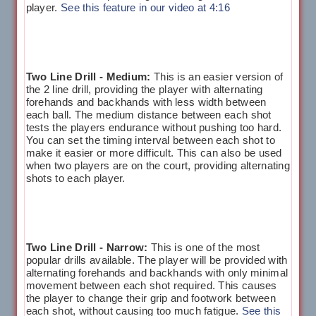
player.
See this feature in our video at 4:16
Two Line Drill - Medium:
This is an easier version of
the 2 line drill, providing the player with alternating
forehands and backhands with less width between
each ball. The medium distance between each shot
tests the players endurance without pushing too hard.
You can set the timing interval between each shot to
make it easier or more difficult. This can also be used
when two players are on the court, providing alternating
shots to each player.
Two Line Drill - Narrow:
This is one of the most
popular drills available. The player will be provided with
alternating forehands and backhands with only minimal
movement between each shot required. This causes
the player to change their grip and footwork between
each shot, without causing too much fatigue.
See this