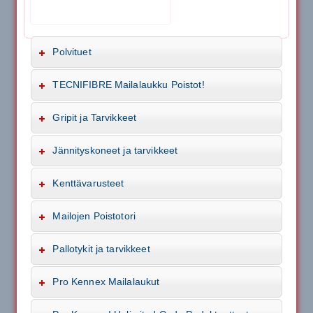
Polvituet
TECNIFIBRE Mailalaukku Poistot!
Gripit ja Tarvikkeet
Jännityskoneet ja tarvikkeet
Kenttävarusteet
Mailojen Poistotori
Pallotykit ja tarvikkeet
Pro Kennex Mailalaukut