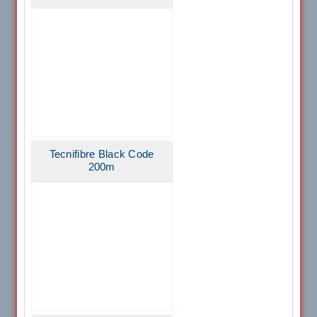
Tecnifibre Black Code
200m