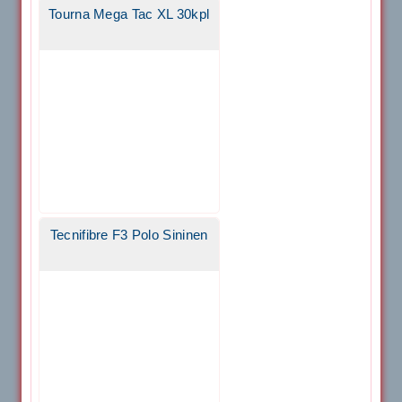
Tourna Mega Tac XL 30kpl
Tecnifibre F3 Polo Sininen