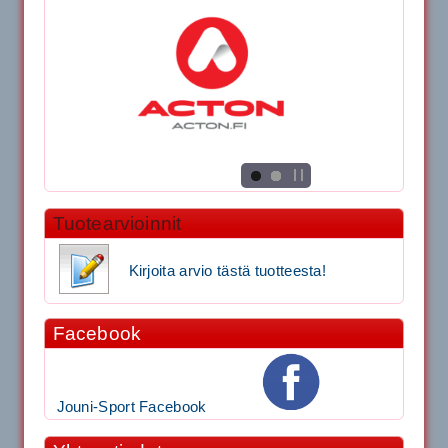
Tuotearvioinnit
Kirjoita arvio tästä tuotteesta!
Facebook
Jouni-Sport Facebook