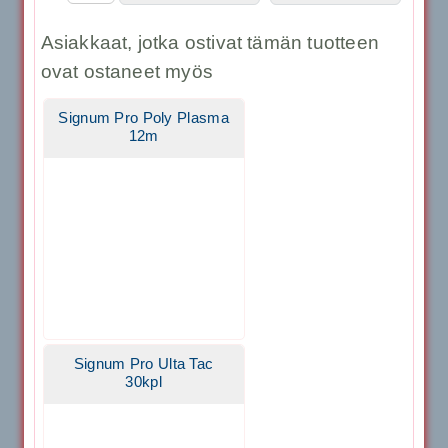
Asiakkaat, jotka ostivat tämän tuotteen
ovat ostaneet myös
Signum Pro Poly Plasma
12m
Signum Pro Ulta Tac
30kpl