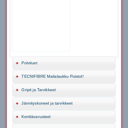
Polvituet
TECNIFIBRE Mailalaukku Poistot!
Gripit ja Tarvikkeet
Jännityskoneet ja tarvikkeet
Kenttävarusteet