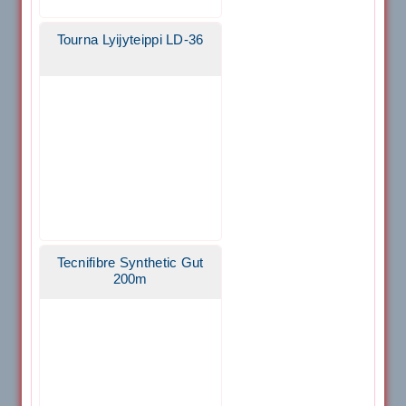
Tourna Lyijyteippi LD-36
Tecnifibre Synthetic Gut
200m