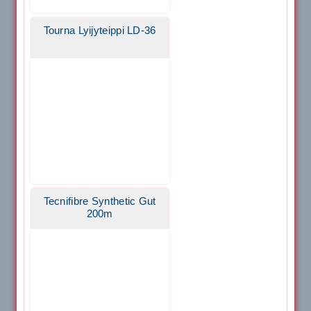
Tourna Lyijyteippi LD-36
Tecnifibre Synthetic Gut
200m