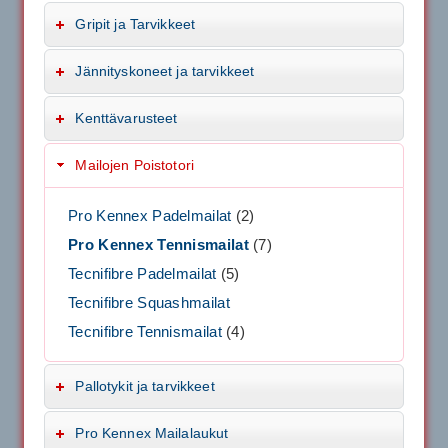
Gripit ja Tarvikkeet
Jännityskoneet ja tarvikkeet
Kenttävarusteet
Mailojen Poistotori
Pro Kennex Padelmailat
(2)
Pro Kennex Tennismailat
(7)
Tecnifibre Padelmailat
(5)
Tecnifibre Squashmailat
Tecnifibre Tennismailat
(4)
Pallotykit ja tarvikkeet
Pro Kennex Mailalaukut