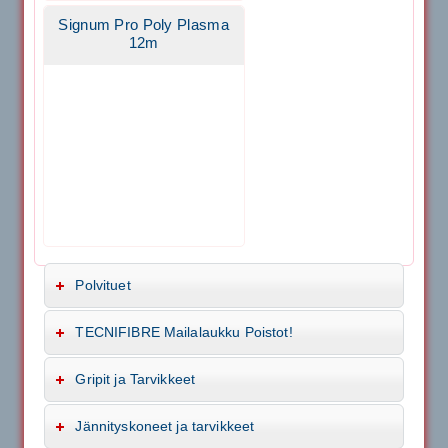
Signum Pro Poly Plasma
12m
Polvituet
TECNIFIBRE Mailalaukku Poistot!
Gripit ja Tarvikkeet
Jännityskoneet ja tarvikkeet