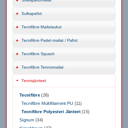
Sulkapallot
Tecnifibre Mailalaukut
Tecnifibre Padel-mailat / Pallot
Tecnifibre Squash
Tecnifibre Tennismailat
Tennisjänteet
Tecnifibre
(26)
Tecnifibre Multifilament PU
(11)
Tecnifibre Polyesteri Jänteet
(15)
Signum
(34)