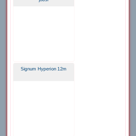
Signum Hyperion 12m