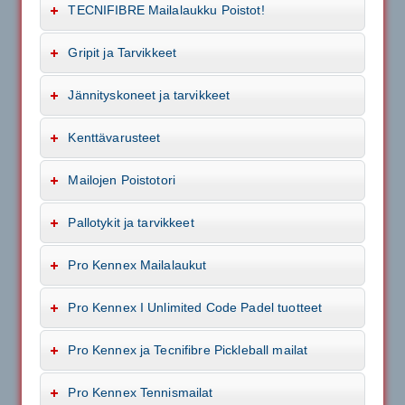
TECNIFIBRE Mailalaukku Poistot!
Gripit ja Tarvikkeet
Jännityskoneet ja tarvikkeet
Kenttävarusteet
Mailojen Poistotori
Pallotykit ja tarvikkeet
Pro Kennex Mailalaukut
Pro Kennex I Unlimited Code Padel tuotteet
Pro Kennex ja Tecnifibre Pickleball mailat
Pro Kennex Tennismailat