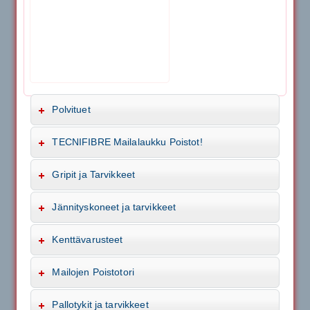
Polvituet
TECNIFIBRE Mailalaukku Poistot!
Gripit ja Tarvikkeet
Jännityskoneet ja tarvikkeet
Kenttävarusteet
Mailojen Poistotori
Pallotykit ja tarvikkeet