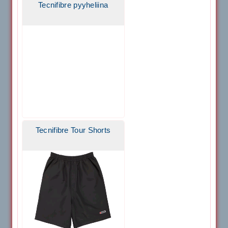
Tecnifibre pyyheliina
Tecnifibre Tour Shorts