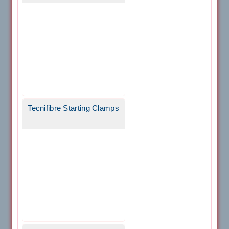
Tecnifibre Starting Clamps