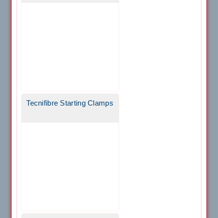
Tecnifibre Starting Clamps