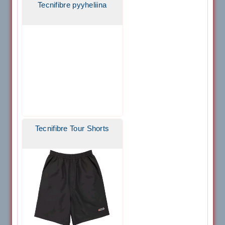
Tecnifibre pyyheliina
Tecnifibre Tour Shorts