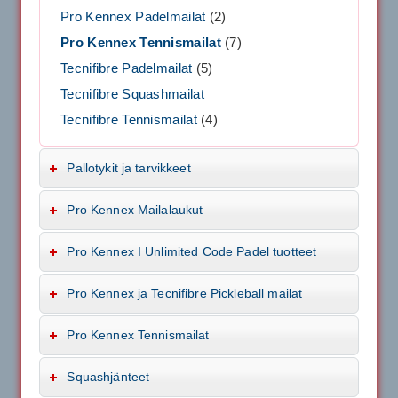
Pro Kennex Padelmailat
(2)
Pro Kennex Tennismailat
(7)
Tecnifibre Padelmailat
(5)
Tecnifibre Squashmailat
Tecnifibre Tennismailat
(4)
Pallotykit ja tarvikkeet
Pro Kennex Mailalaukut
Pro Kennex I Unlimited Code Padel tuotteet
Pro Kennex ja Tecnifibre Pickleball mailat
Pro Kennex Tennismailat
Squashjänteet