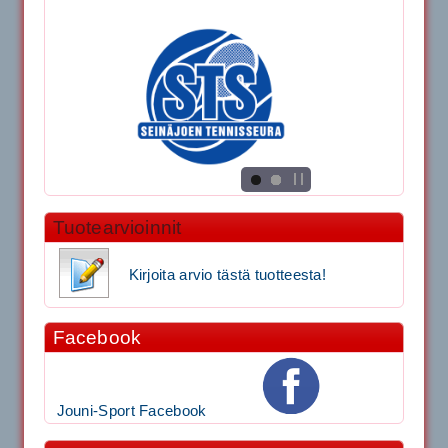
Tuotearvioinnit
Kirjoita arvio tästä tuotteesta!
Facebook
Jouni-Sport Facebook