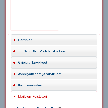
Polvituet
TECNIFIBRE Mailalaukku Poistot!
Gripit ja Tarvikkeet
Jännityskoneet ja tarvikkeet
Kenttävarusteet
Mailojen Poistotori