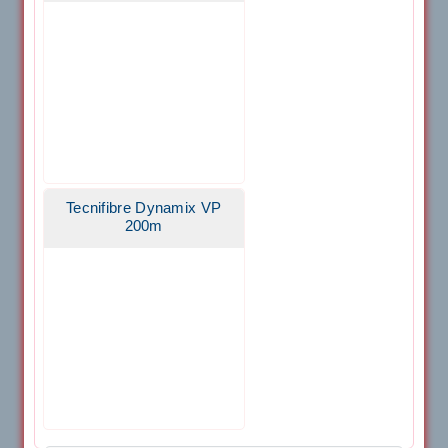
Tecnifibre Dynamix VP
200m