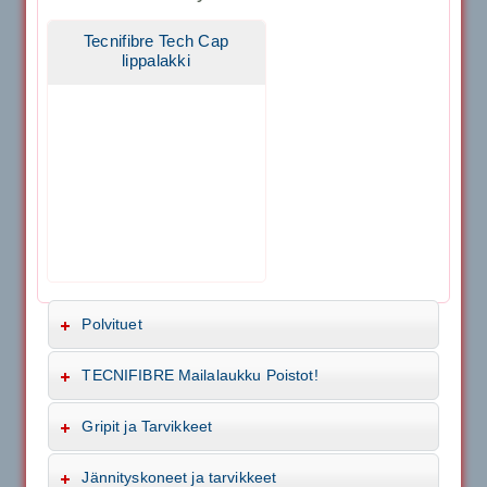
Tecnifibre Tech Cap
lippalakki
Polvituet
TECNIFIBRE Mailalaukku Poistot!
Gripit ja Tarvikkeet
Jännityskoneet ja tarvikkeet