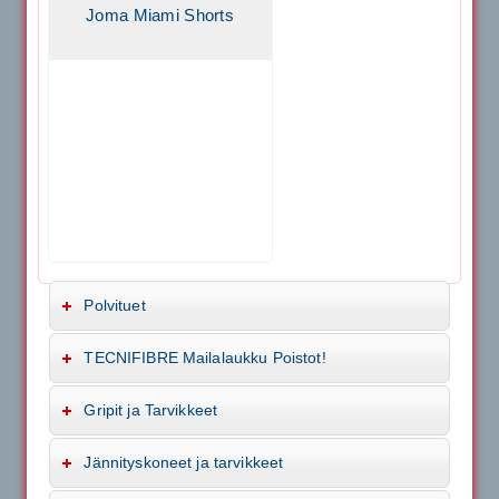
Joma Miami Shorts
Polvituet
TECNIFIBRE Mailalaukku Poistot!
Gripit ja Tarvikkeet
Jännityskoneet ja tarvikkeet