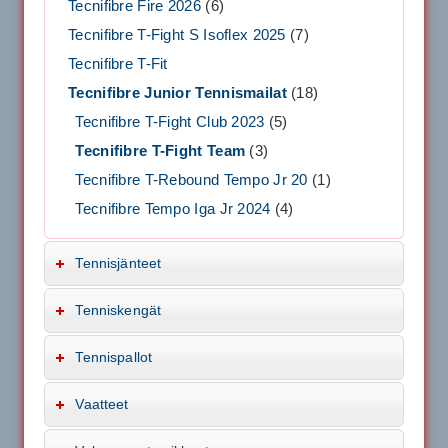
Tecnifibre Fire 2026
(6)
Tecnifibre T-Fight S Isoflex 2025
(7)
Tecnifibre T-Fit
Tecnifibre Junior Tennismailat
(18)
Tecnifibre T-Fight Club 2023
(5)
Tecnifibre T-Fight Team
(3)
Tecnifibre T-Rebound Tempo Jr 20
(1)
Tecnifibre Tempo Iga Jr 2024
(4)
Tennisjänteet
Tenniskengät
Tennispallot
Vaatteet