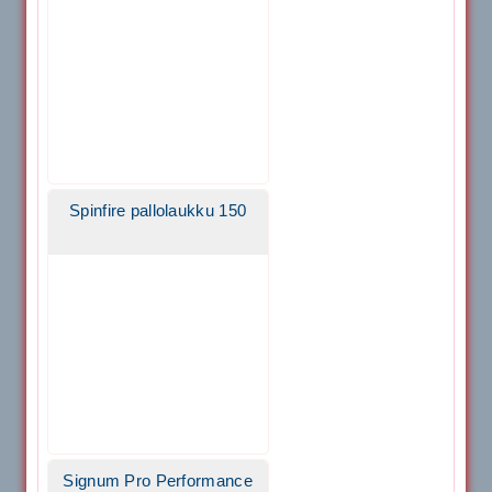
Spinfire pallolaukku 150
Signum Pro Performance