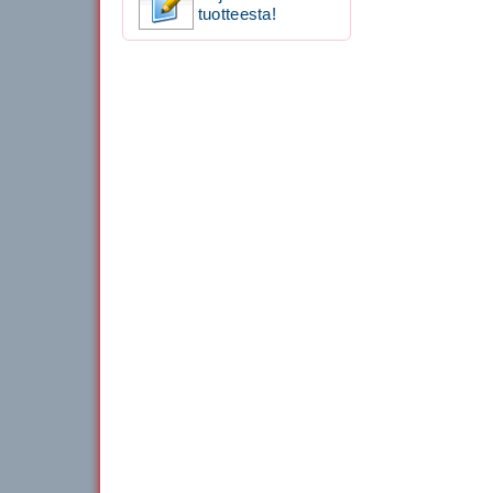
tuotteesta!