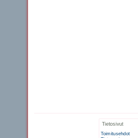
Tietosivut
Toimitusehdot