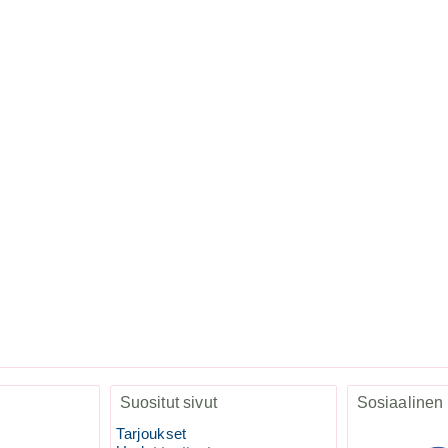
Suositut sivut
Sosiaalinen
Tarjoukset