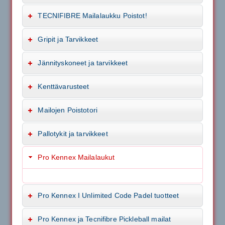
TECNIFIBRE Mailalaukku Poistot!
Gripit ja Tarvikkeet
Jännityskoneet ja tarvikkeet
Kenttävarusteet
Mailojen Poistotori
Pallotykit ja tarvikkeet
Pro Kennex Mailalaukut
Pro Kennex I Unlimited Code Padel tuotteet
Pro Kennex ja Tecnifibre Pickleball mailat