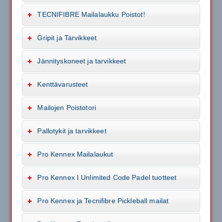
TECNIFIBRE Mailalaukku Poistot!
Gripit ja Tarvikkeet
Jännityskoneet ja tarvikkeet
Kenttävarusteet
Mailojen Poistotori
Pallotykit ja tarvikkeet
Pro Kennex Mailalaukut
Pro Kennex I Unlimited Code Padel tuotteet
Pro Kennex ja Tecnifibre Pickleball mailat