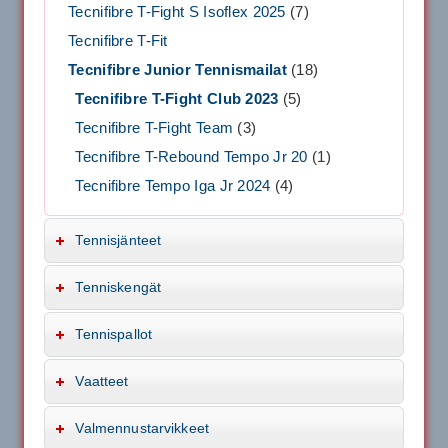
Tecnifibre T-Fight S Isoflex 2025
(7)
Tecnifibre T-Fit
Tecnifibre Junior Tennismailat
(18)
Tecnifibre T-Fight Club 2023
(5)
Tecnifibre T-Fight Team
(3)
Tecnifibre T-Rebound Tempo Jr 20
(1)
Tecnifibre Tempo Iga Jr 2024
(4)
Tennisjänteet
Tenniskengät
Tennispallot
Vaatteet
Valmennustarvikkeet