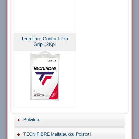
Tecnifibre Contact Pro
Grip 12Kpl
Polvituet
TECNIFIBRE Mailalaukku Poistot!