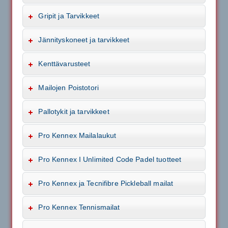
Gripit ja Tarvikkeet
Jännityskoneet ja tarvikkeet
Kenttävarusteet
Mailojen Poistotori
Pallotykit ja tarvikkeet
Pro Kennex Mailalaukut
Pro Kennex I Unlimited Code Padel tuotteet
Pro Kennex ja Tecnifibre Pickleball mailat
Pro Kennex Tennismailat