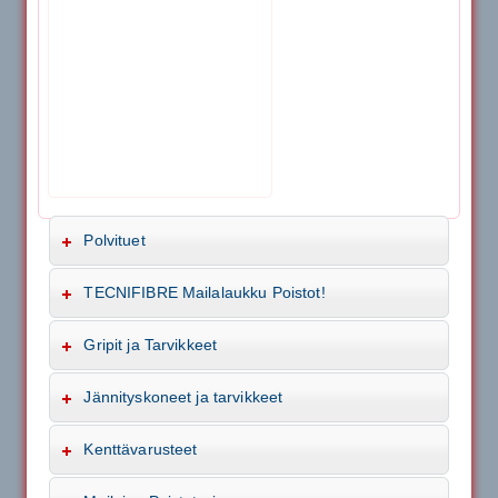
Polvituet
TECNIFIBRE Mailalaukku Poistot!
Gripit ja Tarvikkeet
Jännityskoneet ja tarvikkeet
Kenttävarusteet