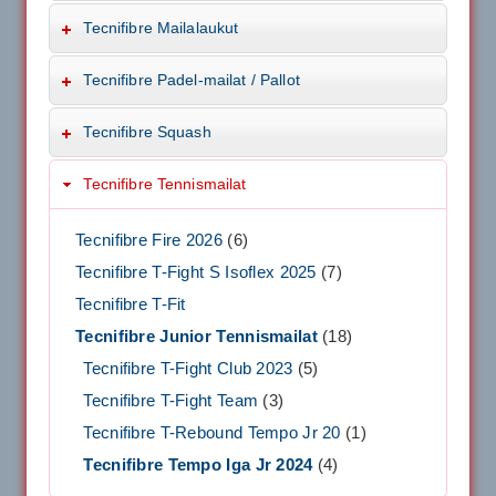
Tecnifibre Mailalaukut
Tecnifibre Padel-mailat / Pallot
Tecnifibre Squash
Tecnifibre Tennismailat
Tecnifibre Fire 2026
(6)
Tecnifibre T-Fight S Isoflex 2025
(7)
Tecnifibre T-Fit
Tecnifibre Junior Tennismailat
(18)
Tecnifibre T-Fight Club 2023
(5)
Tecnifibre T-Fight Team
(3)
Tecnifibre T-Rebound Tempo Jr 20
(1)
Tecnifibre Tempo Iga Jr 2024
(4)