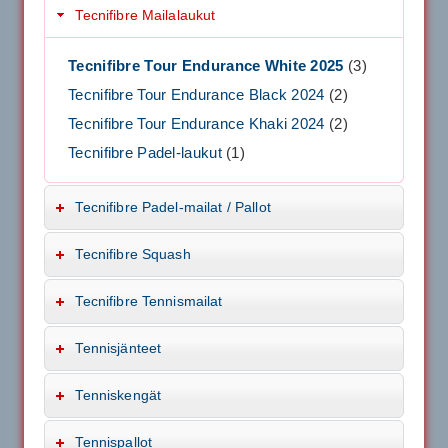
Tecnifibre Mailalaukut
Tecnifibre Tour Endurance White 2025
(3)
Tecnifibre Tour Endurance Black 2024
(2)
Tecnifibre Tour Endurance Khaki 2024
(2)
Tecnifibre Padel-laukut
(1)
Tecnifibre Padel-mailat / Pallot
Tecnifibre Squash
Tecnifibre Tennismailat
Tennisjänteet
Tenniskengät
Tennispallot