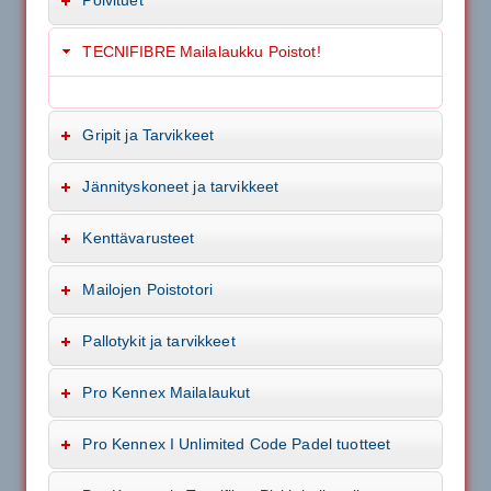
TECNIFIBRE Mailalaukku Poistot!
Gripit ja Tarvikkeet
Jännityskoneet ja tarvikkeet
Kenttävarusteet
Mailojen Poistotori
Pallotykit ja tarvikkeet
Pro Kennex Mailalaukut
Pro Kennex I Unlimited Code Padel tuotteet