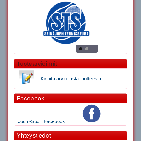
Tuotearvioinnit
Kirjoita arvio tästä tuotteesta!
Facebook
Jouni-Sport Facebook
Yhteystiedot