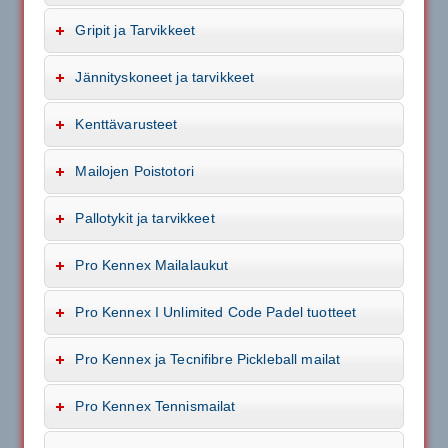
Gripit ja Tarvikkeet
Jännityskoneet ja tarvikkeet
Kenttävarusteet
Mailojen Poistotori
Pallotykit ja tarvikkeet
Pro Kennex Mailalaukut
Pro Kennex I Unlimited Code Padel tuotteet
Pro Kennex ja Tecnifibre Pickleball mailat
Pro Kennex Tennismailat