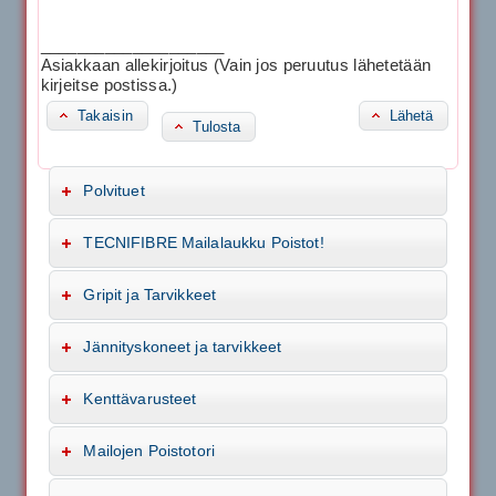
____________________
Asiakkaan allekirjoitus (Vain jos peruutus lähetetään
kirjeitse postissa.)
Takaisin
Lähetä
Tulosta
Polvituet
TECNIFIBRE Mailalaukku Poistot!
Gripit ja Tarvikkeet
Jännityskoneet ja tarvikkeet
Kenttävarusteet
Mailojen Poistotori