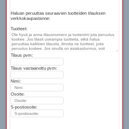
Haluan peruuttaa seuraavien tuotteiden tilauksen
verkkokaupastanne:
Tuotteet:
Tilaus pvm:
Tilaus vastaanottu pvm:
Nimi:
Osoite:
S-postiosoite: